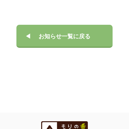
お知らせ一覧に戻る