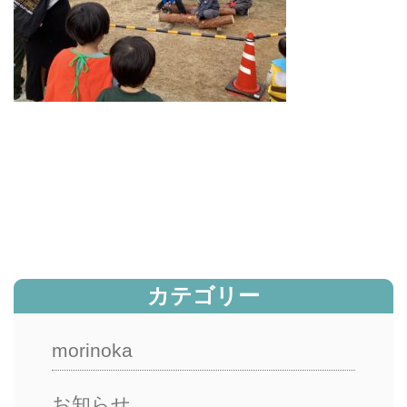
カテゴリー
morinoka
お知らせ