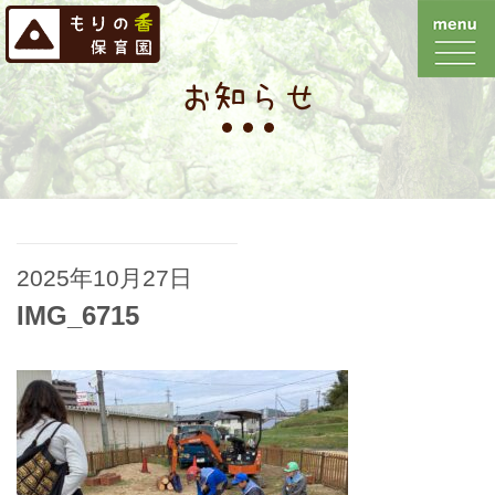
お知らせ
2025年10月27日
IMG_6715