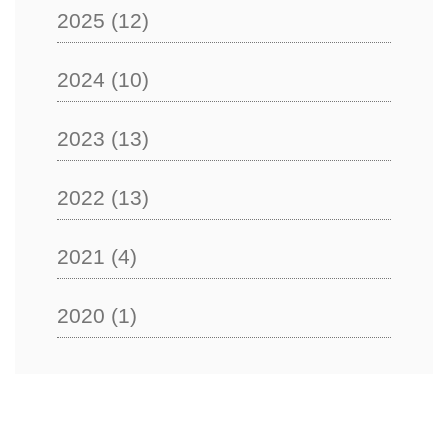
2025
(12)
2024
(10)
2023
(13)
2022
(13)
2021
(4)
2020
(1)