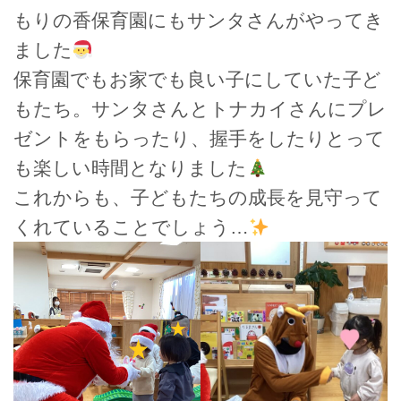
もりの香保育園にもサンタさんがやってき
ました
保育園でもお家でも良い子にしていた子ど
もたち。サンタさんとトナカイさんにプレ
ゼントをもらったり、握手をしたりとって
も楽しい時間となりました
これからも、子どもたちの成長を見守って
くれていることでしょう…