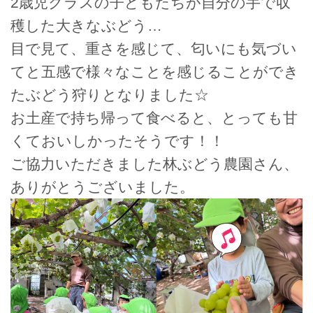
2歳児クラスの子どもたちが自分の手で収
穫した大きなぶどう…
目で見て、重さを感じて、匂いにも気づい
てと五感で様々なことを感じることができ
たぶどう狩りとなりました☆
お土産で持ち帰って食べると、とっても甘
くておいしかったそうです！！
ご協力いただきました林ぶどう農園さん、
ありがとうございました。