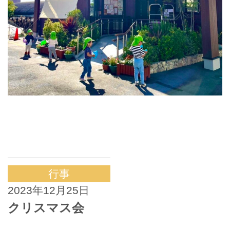
行事
2023年12月25日
クリスマス会