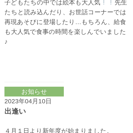
子どもたちの中では絵本も大人気
先生
たちと読み込んだり、お世話コーナーでは
再現あそびに登場したり…もちろん、給食
も大人気で食事の時間を楽しんでいました
♪
お知らせ
2023年04月10日
出逢い
４月１日より新年度が始まりました。