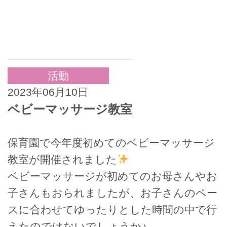
活動
2023年06月10日
ベビーマッサージ教室
保育園で今年度初めてのベビーマッサージ
教室が開催されました
ベビーマッサージが初めてのお母さんやお
子さんもおられましたが、お子さんのペー
スに合わせてゆったりとした時間の中で行
えたのではないでしょうか♪