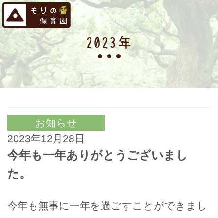
2023年
お知らせ
2023年12月28日
今年も一年ありがとうございまし
た。
今年も無事に一年を過ごすことができまし