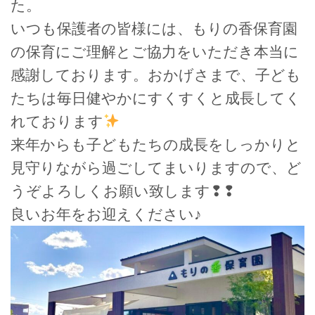
た。
いつも保護者の皆様には、もりの香保育園
の保育にご理解とご協力をいただき本当に
感謝しております。おかげさまで、子ども
たちは毎日健やかにすくすくと成長してく
れております
来年からも子どもたちの成長をしっかりと
見守りながら過ごしてまいりますので、ど
うぞよろしくお願い致します❢❢
良いお年をお迎えください♪