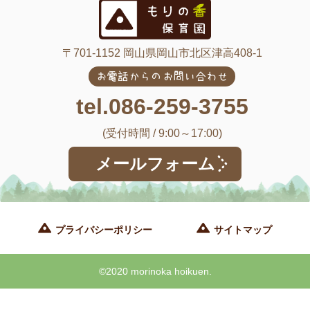
〒701-1152 岡山県岡山市北区津高408-1
お電話からのお問い合わせ
tel.086-259-3755
(受付時間 / 9:00～17:00)
メールフォーム
プライバシーポリシー
サイトマップ
©2020 morinoka hoikuen.