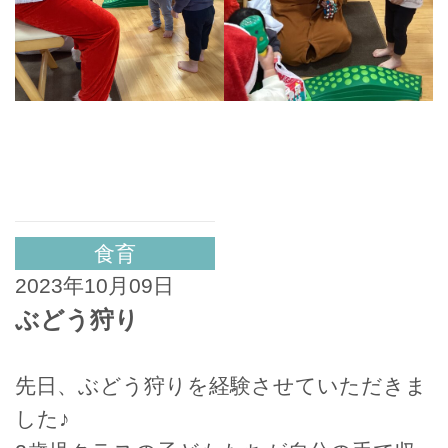
食育
2023年10月09日
ぶどう狩り
先日、ぶどう狩りを経験させていただきま
した♪