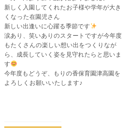
新しく入園してくれたお子様や学年が大き
くなった在園児さん
新しい出逢いに心躍る季節です
涙あり、笑いありのスタートですが今年度
もたくさんの楽しい想い出をつくりなが
ら、成長していく姿を見守れたらと思いま
す
今年度もどうぞ、もりの香保育園津高園を
よろしくお願いいたします♪