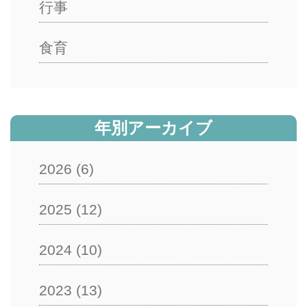
行事
食育
年別アーカイブ
2026
(6)
2025
(12)
2024
(10)
2023
(13)