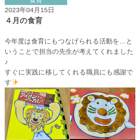
2023年04月15日
４月の食育
今年度は食育にもつなげられる活動を…と
いうことで担当の先生が考えてくれました
♪
すぐに実践に移してくれる職員にも感謝で
す