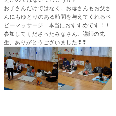
お子さんだけではなく、お母さんもお父さ
んにもゆとりのある時間を与えてくれるベ
ビーマッサージ…本当におすすめです！！
参加してくださったみなさん、講師の先
生、ありがとうございました❢❢