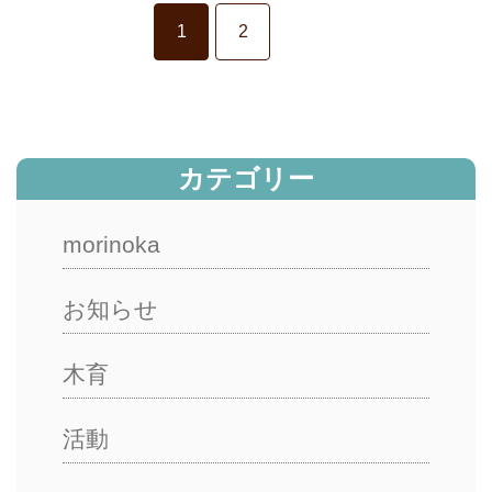
1
2
カテゴリー
morinoka
お知らせ
木育
活動