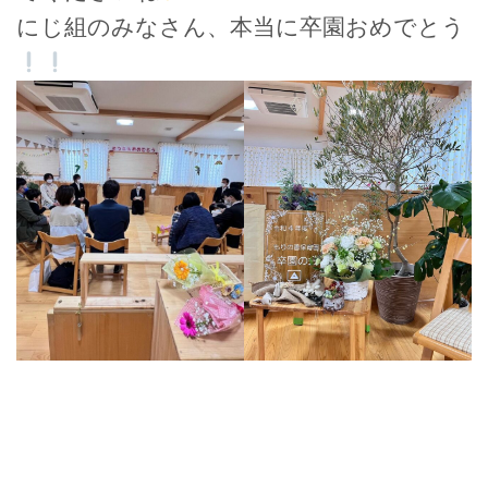
にじ組のみなさん、本当に卒園おめでとう