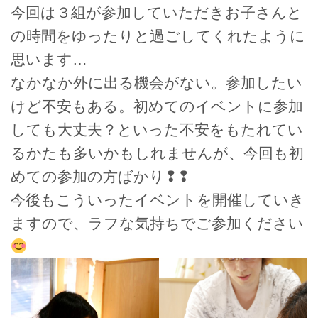
今回は３組が参加していただきお子さんと
の時間をゆったりと過ごしてくれたように
思います…
なかなか外に出る機会がない。参加したい
けど不安もある。初めてのイベントに参加
しても大丈夫？といった不安をもたれてい
るかたも多いかもしれませんが、今回も初
めての参加の方ばかり❢❢
今後もこういったイベントを開催していき
ますので、ラフな気持ちでご参加ください