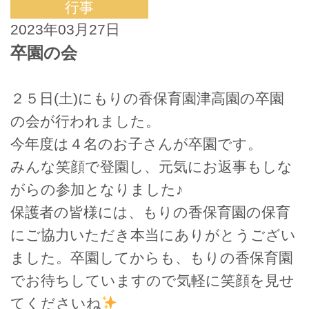
行事
2023年03月27日
卒園の会
２５日(土)にもりの香保育園津高園の卒園
の会が行われました。
今年度は４名のお子さんが卒園です。
みんな笑顔で登園し、元気にお返事もしな
がらの参加となりました♪
保護者の皆様には、もりの香保育園の保育
にご協力いただき本当にありがとうござい
ました。卒園してからも、もりの香保育園
でお待ちしていますので気軽に笑顔を見せ
てくださいね