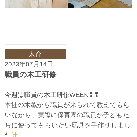
木育
2023年07月14日
職員の木工研修
今週は職員の木工研修WEEK❢❢
本社の木薫から職員が来られて教えてもら
いながら、実際に保育園の職員が子どもた
ちに使ってもらいたい玩具を手作りしまし
た