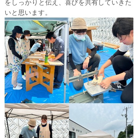
をしっかりと伝え、喜びを共有していきた
いと思います。