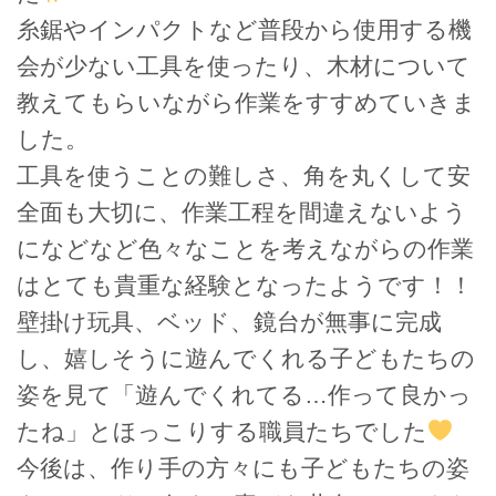
糸鋸やインパクトなど普段から使用する機
会が少ない工具を使ったり、木材について
教えてもらいながら作業をすすめていきま
した。
工具を使うことの難しさ、角を丸くして安
全面も大切に、作業工程を間違えないよう
になどなど色々なことを考えながらの作業
はとても貴重な経験となったようです！！
壁掛け玩具、ベッド、鏡台が無事に完成
し、嬉しそうに遊んでくれる子どもたちの
姿を見て「遊んでくれてる…作って良かっ
たね」とほっこりする職員たちでした
今後は、作り手の方々にも子どもたちの姿