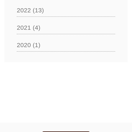
2022
(13)
2021
(4)
2020
(1)