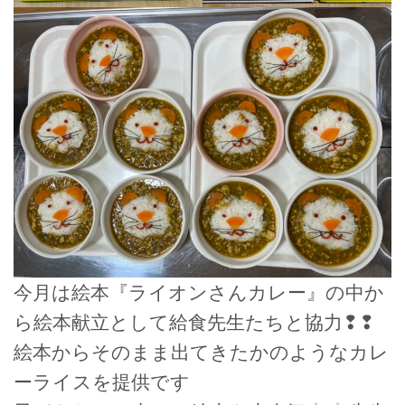
今月は絵本『ライオンさんカレー』の中か
ら絵本献立として給食先生たちと協力❢❢
絵本からそのまま出てきたかのようなカレ
ーライスを提供です