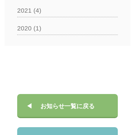
2021
(4)
2020
(1)
お知らせ一覧に戻る