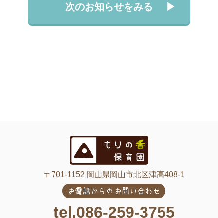
次のお知らせをみる
〒701-1152 岡山県岡山市北区津高408-1
お電話からのお問い合わせ
tel.086-259-3755