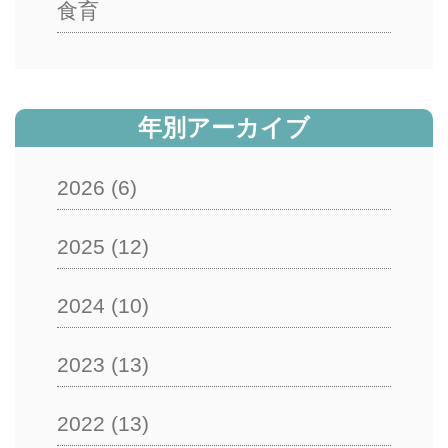
食育
年別アーカイブ
2026
(6)
2025
(12)
2024
(10)
2023
(13)
2022
(13)