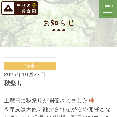
お知らせ
行事
2025年10月27日
秋祭り
土曜日に秋祭りが開催されました
今年度は天候に翻弄されながらの開催とな