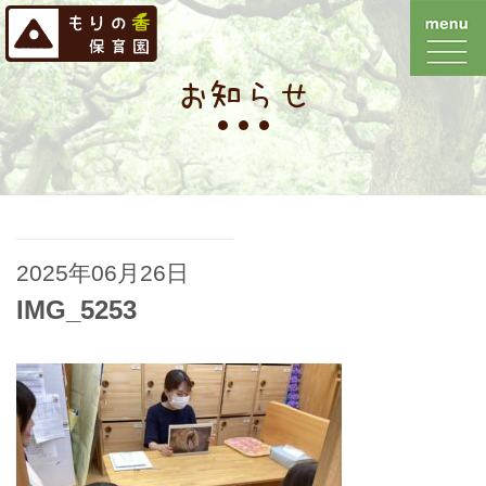
お知らせ
2025年06月26日
IMG_5253