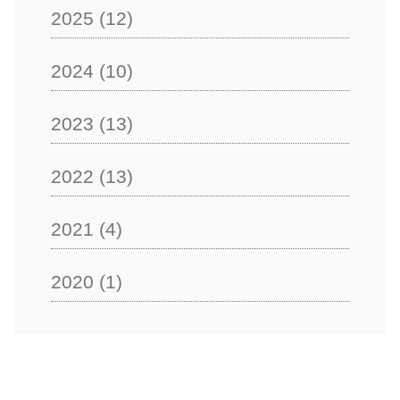
2025
(12)
2024
(10)
2023
(13)
2022
(13)
2021
(4)
2020
(1)