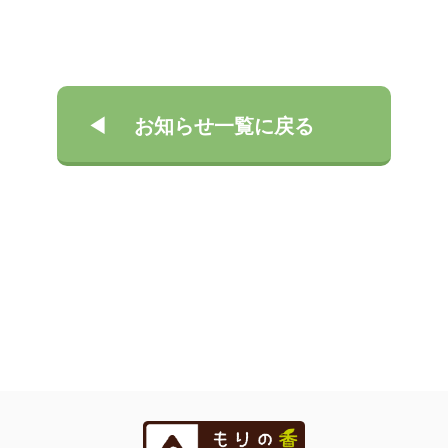
お知らせ一覧に戻る