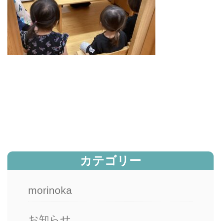
カテゴリー
morinoka
お知らせ