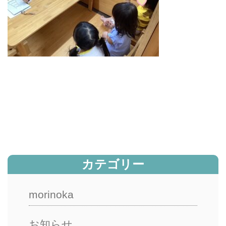
カテゴリー
morinoka
お知らせ