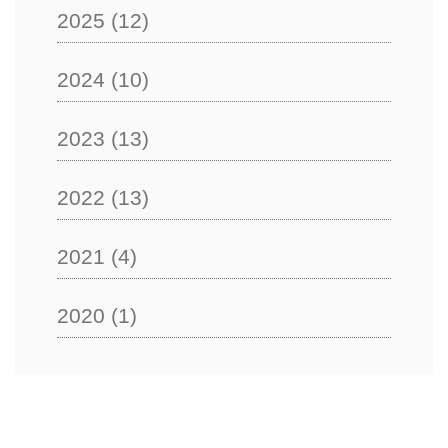
2025
(12)
2024
(10)
2023
(13)
2022
(13)
2021
(4)
2020
(1)