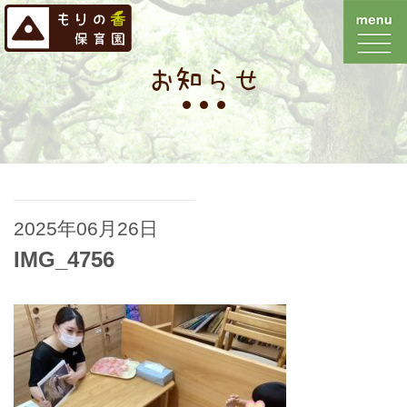
お知らせ
2025年06月26日
IMG_4756