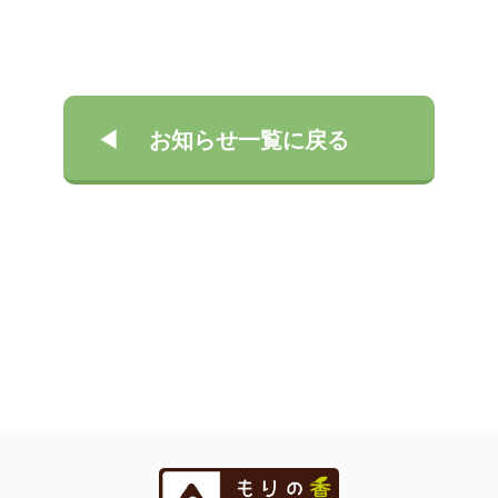
お知らせ一覧に戻る