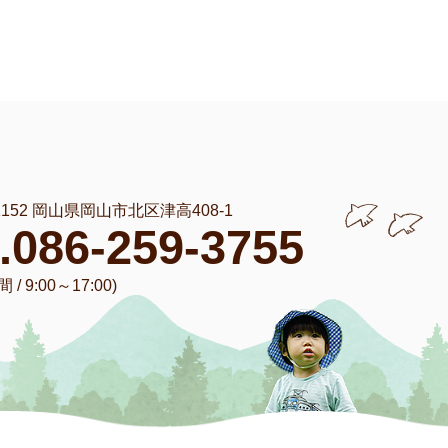
-1152 岡山県岡山市北区津高408-1
l.086-259-3755
/ 9:00～17:00)