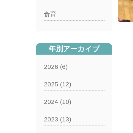
食育
年別アーカイブ
2026
(6)
2025
(12)
2024
(10)
2023
(13)