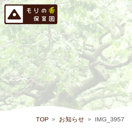
TOP
お知らせ
IMG_3957