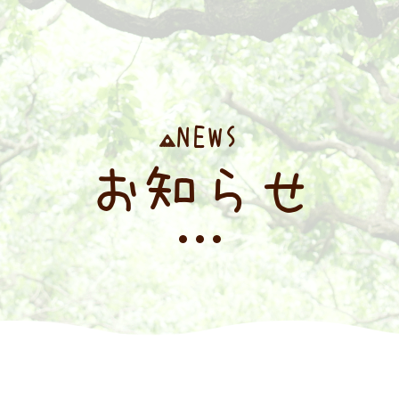
NEWS
お知らせ