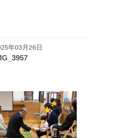
025年03月26日
MG_3957