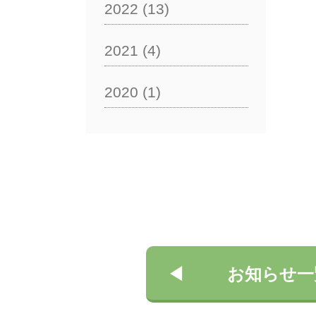
2022
(13)
2021
(4)
2020
(1)
お知らせ一