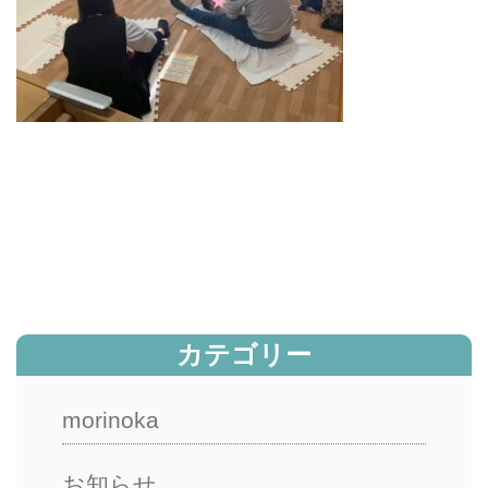
カテゴリー
morinoka
お知らせ