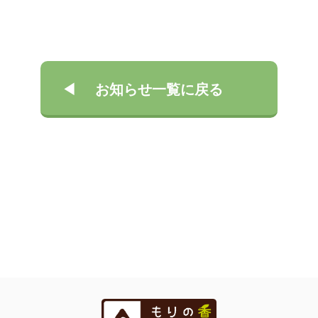
お知らせ一覧に戻る