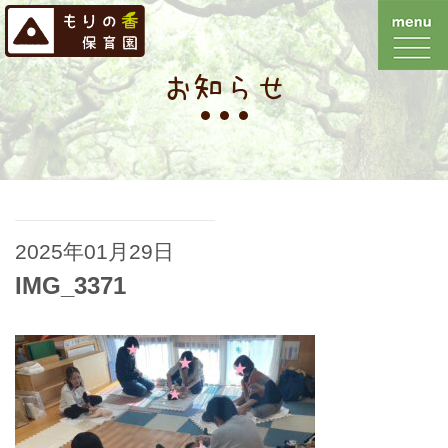
お知らせ
2025年01月29日
IMG_3371