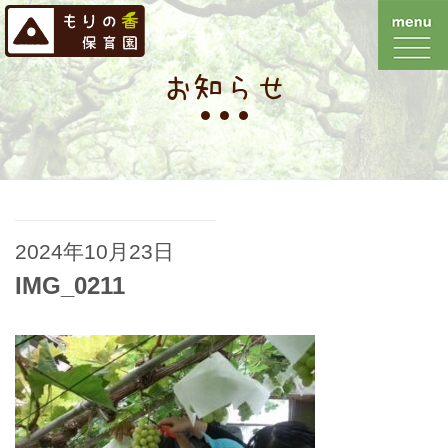
お知らせ
2024年10月23日
IMG_0211