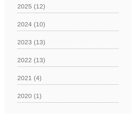
2025
(12)
2024
(10)
2023
(13)
2022
(13)
2021
(4)
2020
(1)