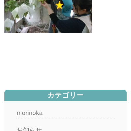
カテゴリー
morinoka
お知らせ