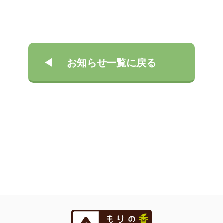
お知らせ一覧に戻る