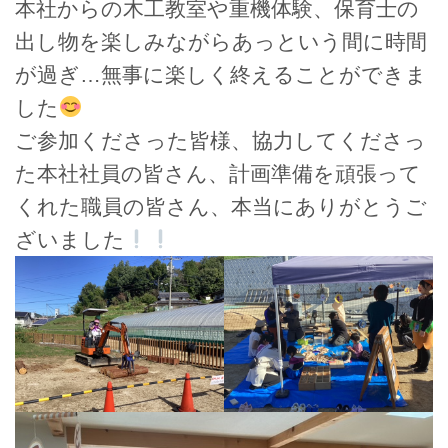
本社からの木工教室や重機体験、保育士の
出し物を楽しみながらあっという間に時間
が過ぎ…無事に楽しく終えることができま
した
ご参加くださった皆様、協力してくださっ
た本社社員の皆さん、計画準備を頑張って
くれた職員の皆さん、本当にありがとうご
ざいました