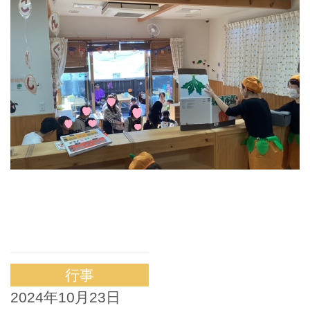
行事
2024年10月23日