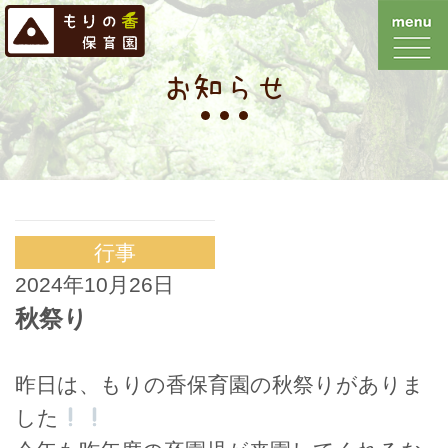
お知らせ
行事
2024年10月26日
秋祭り
昨日は、もりの香保育園の秋祭りがありま
した