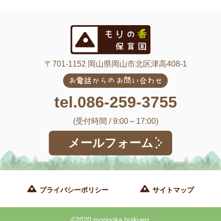
〒701-1152 岡山県岡山市北区津高408-1
お電話からのお問い合わせ
tel.086-259-3755
(受付時間 / 9:00～17:00)
メールフォーム
プライバシーポリシー
サイトマップ
©2020 morinoka hoikuen.