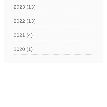
2023
(13)
2022
(13)
2021
(4)
2020
(1)