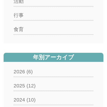
活動
行事
食育
年別アーカイブ
2026
(6)
2025
(12)
2024
(10)