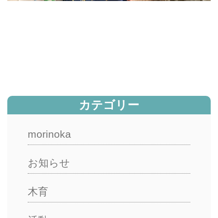
カテゴリー
morinoka
お知らせ
木育