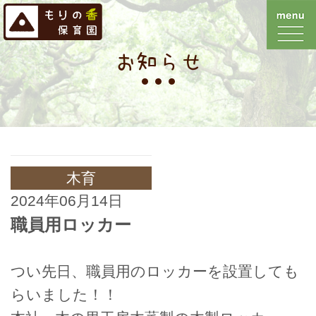
お知らせ
木育
2024年06月14日
職員用ロッカー
つい先日、職員用のロッカーを設置しても
らいました！！