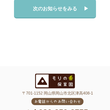
次のお知らせをみる
〒701-1152 岡山県岡山市北区津高408-1
お電話からのお問い合わせ