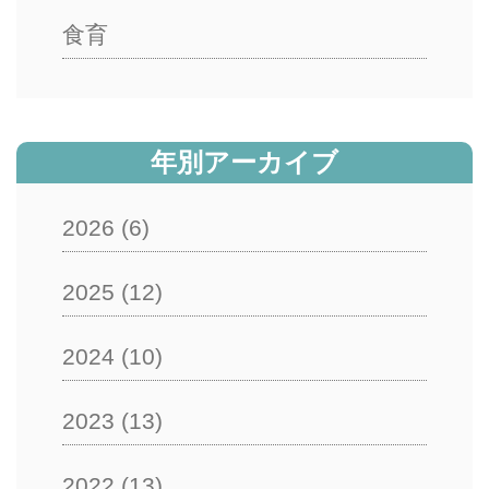
食育
年別アーカイブ
2026
(6)
2025
(12)
2024
(10)
2023
(13)
2022
(13)