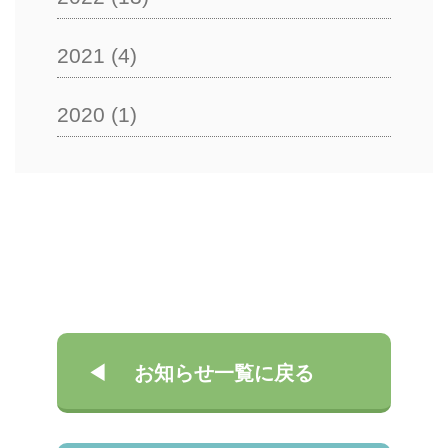
2021
(4)
2020
(1)
お知らせ一覧に戻る