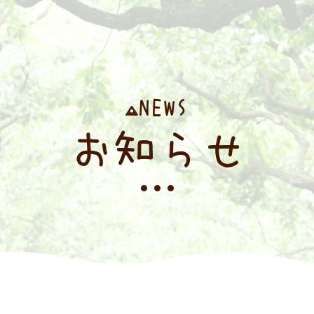
NEWS
お知らせ