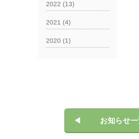
2022
(13)
2021
(4)
2020
(1)
お知らせ一