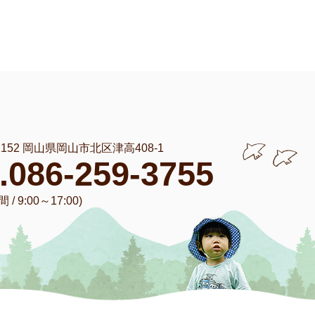
-1152 岡山県岡山市北区津高408-1
l.086-259-3755
/ 9:00～17:00)