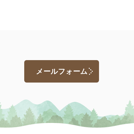
メールフォーム