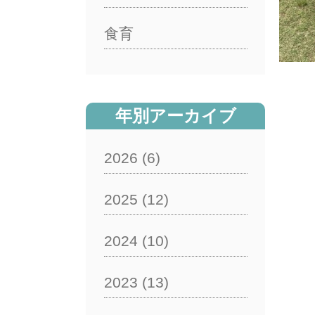
食育
年別アーカイブ
2026
(6)
2025
(12)
2024
(10)
2023
(13)