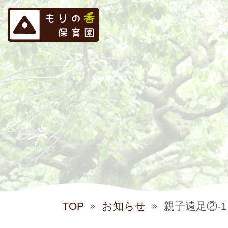
TOP
お知らせ
親子遠足②-1