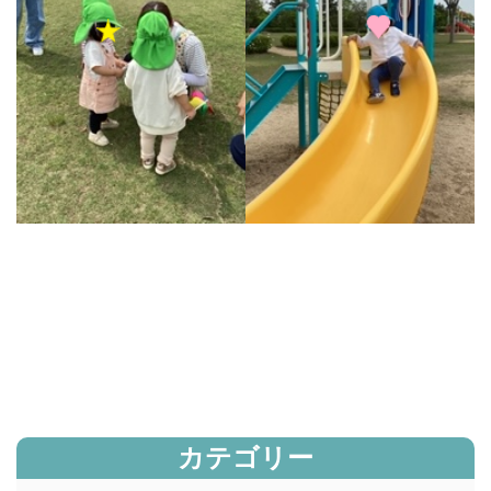
カテゴリー