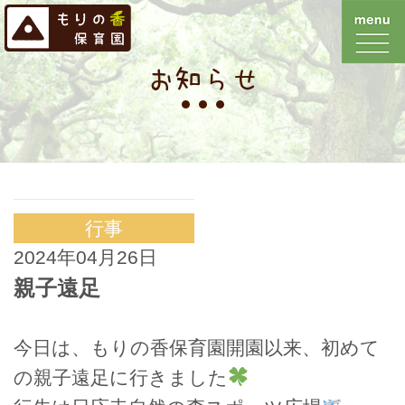
お知らせ
行事
2024年04月26日
親子遠足
今日は、もりの香保育園開園以来、初めて
の親子遠足に行きました