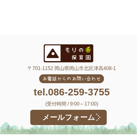
〒701-1152 岡山県岡山市北区津高408-1
お電話からのお問い合わせ
tel.086-259-3755
(受付時間 / 9:00～17:00)
メールフォーム