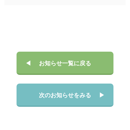
お知らせ一覧に戻る
次のお知らせをみる