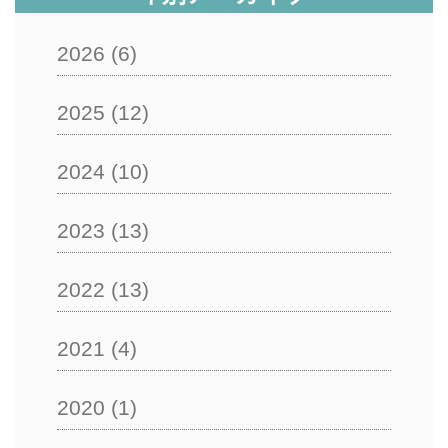
2026
(6)
2025
(12)
2024
(10)
2023
(13)
2022
(13)
2021
(4)
2020
(1)