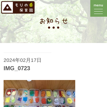
お知らせ
2024年02月17日
IMG_0723