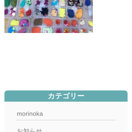
カテゴリー
morinoka
お知らせ