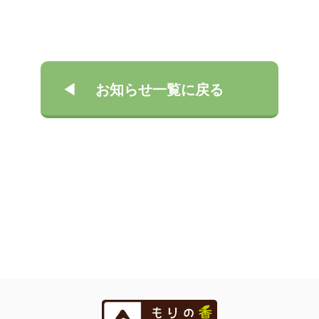
お知らせ一覧に戻る