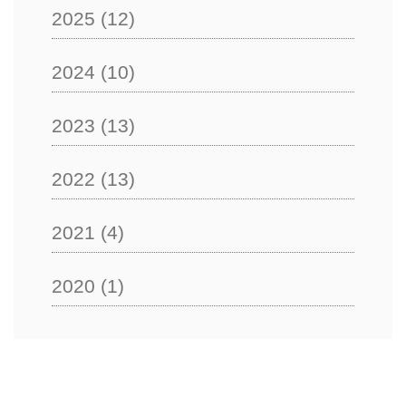
2025
(12)
2024
(10)
2023
(13)
2022
(13)
2021
(4)
2020
(1)