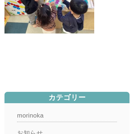
カテゴリー
morinoka
お知らせ