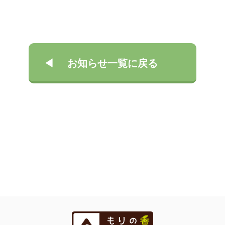
お知らせ一覧に戻る