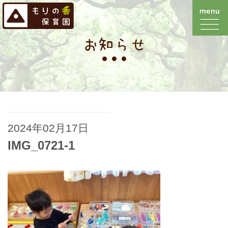
お知らせ
2024年02月17日
IMG_0721-1