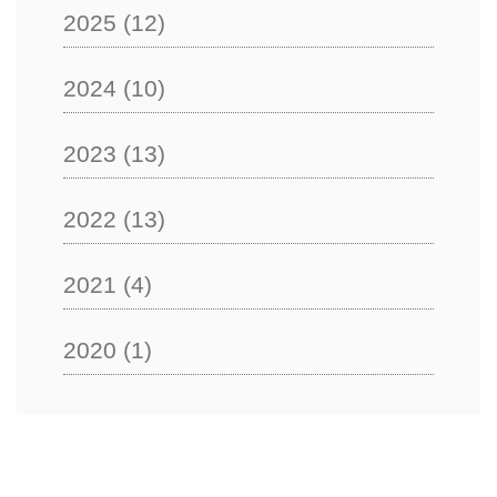
2025
(12)
2024
(10)
2023
(13)
2022
(13)
2021
(4)
2020
(1)