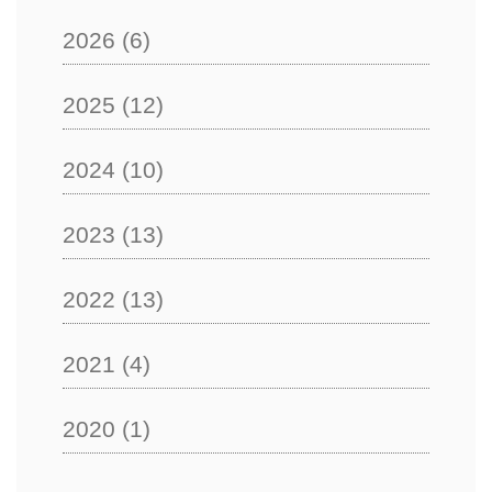
2026
(6)
2025
(12)
2024
(10)
2023
(13)
2022
(13)
2021
(4)
2020
(1)