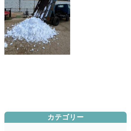
カテゴリー