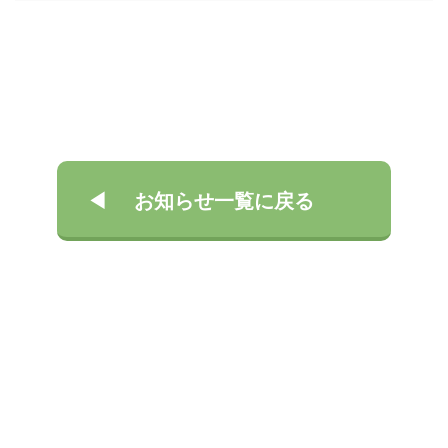
お知らせ一覧に戻る