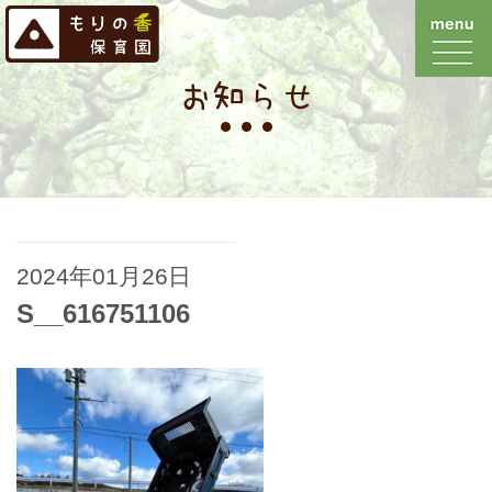
お知らせ
2024年01月26日
S__616751106