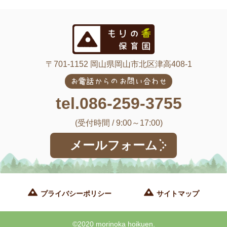
〒701-1152 岡山県岡山市北区津高408-1
お電話からのお問い合わせ
tel.086-259-3755
(受付時間 / 9:00～17:00)
メールフォーム
プライバシーポリシー
サイトマップ
©2020 morinoka hoikuen.