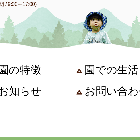
/ 9:00～17:00)
園の特徴
園での生活
お知らせ
お問い合わ