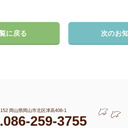
覧に戻る
次のお
-1152 岡山県岡山市北区津高408-1
l.086-259-3755