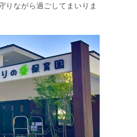
守りながら過ごしてまいりま