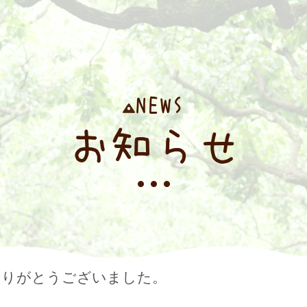
NEWS
お知らせ
ありがとうございました。