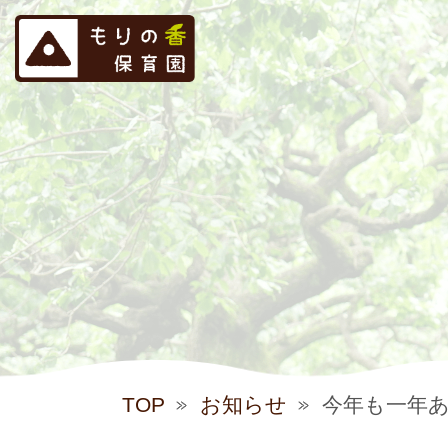
TOP
お知らせ
今年も一年