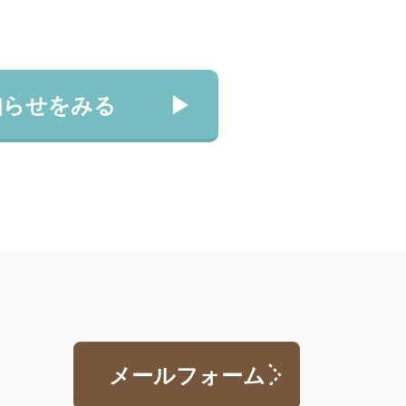
知らせをみる
メールフォーム