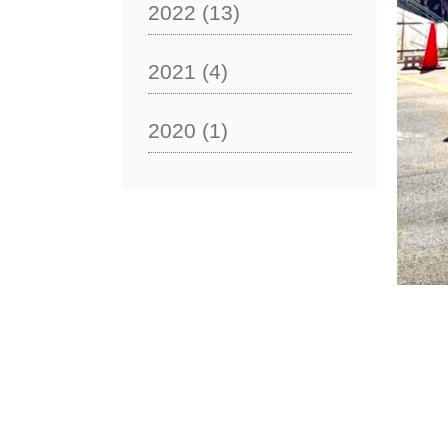
2022
(13)
2021
(4)
2020
(1)