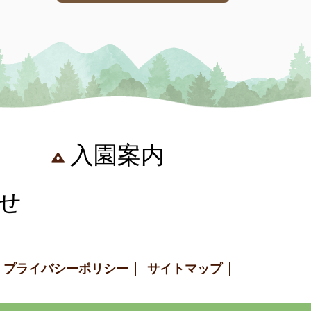
入園案内
せ
プライバシーポリシー
サイトマップ