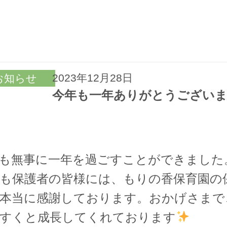
2023年12月28日
お知らせ
今年も一年ありがとうございまし
も無事に一年を過ごすことができました
も保護者の皆様には、もりの香保育園の
本当に感謝しております。おかげさまで
すくと成長してくれております