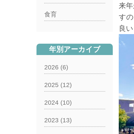
来年
食育
すの
良い
年別アーカイブ
2026
(6)
2025
(12)
2024
(10)
2023
(13)