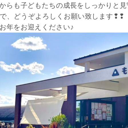
からも子どもたちの成長をしっかりと見
で、どうぞよろしくお願い致します❢❢
お年をお迎えください♪