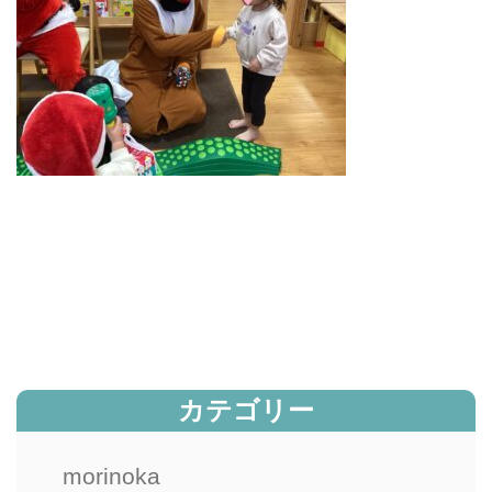
カテゴリー
morinoka