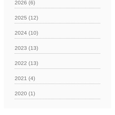
2026
(6)
2025
(12)
2024
(10)
2023
(13)
2022
(13)
2021
(4)
2020
(1)