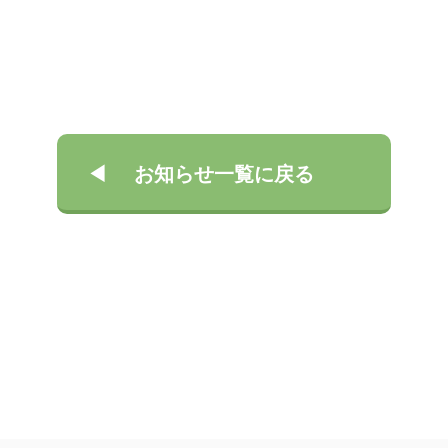
お知らせ一覧に戻る