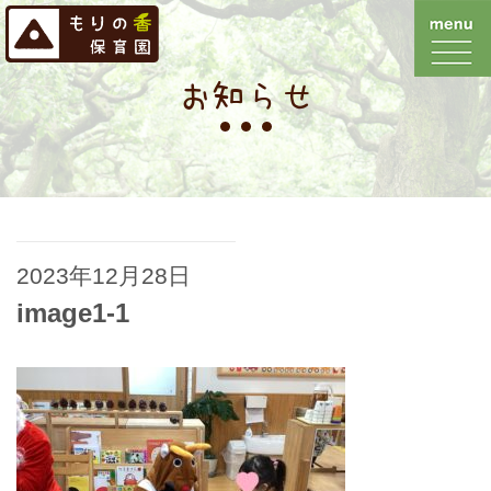
お知らせ
2023年12月28日
image1-1