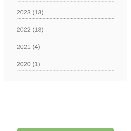
2023
(13)
2022
(13)
2021
(4)
2020
(1)