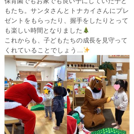
保育園でもお家でも良い子にしていた子ど
もたち。サンタさんとトナカイさんにプレ
ゼントをもらったり、握手をしたりとって
も楽しい時間となりました
これからも、子どもたちの成長を見守って
くれていることでしょう…