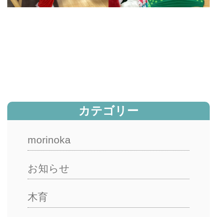
カテゴリー
morinoka
お知らせ
木育