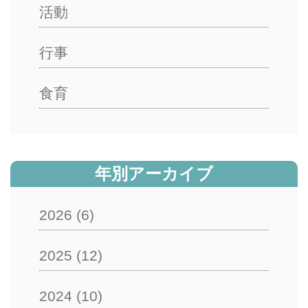
活動
行事
食育
年別アーカイブ
2026
(6)
2025
(12)
2024
(10)