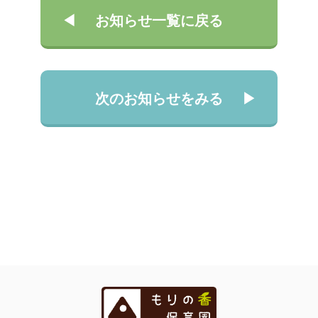
お知らせ一覧に戻る
次のお知らせをみる