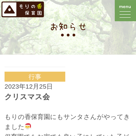
お知らせ
行事
2023年12月25日
クリスマス会
もりの香保育園にもサンタさんがやってき
ました