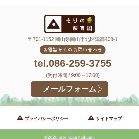
〒701-1152 岡山県岡山市北区津高408-1
お電話からのお問い合わせ
tel.086-259-3755
(受付時間 / 9:00～17:00)
メールフォーム
プライバシーポリシー
サイトマップ
©2020 morinoka hoikuen.