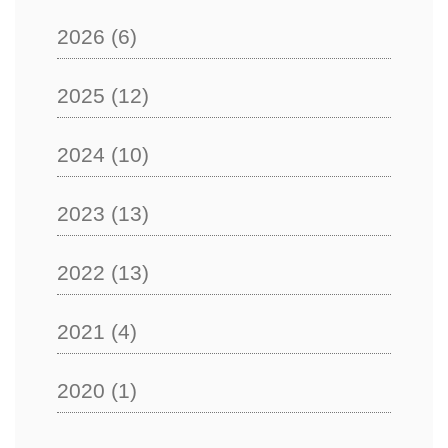
2026
(6)
2025
(12)
2024
(10)
2023
(13)
2022
(13)
2021
(4)
2020
(1)