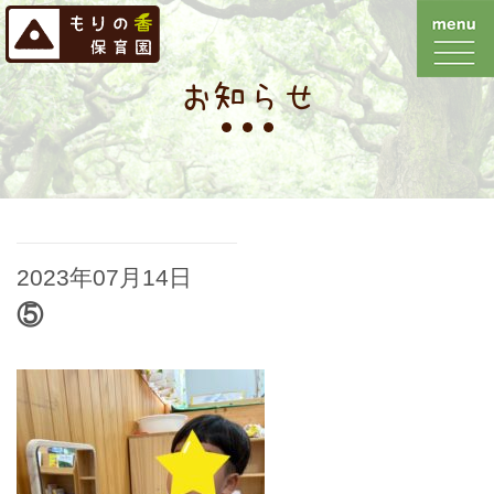
お知らせ
2023年07月14日
⑤