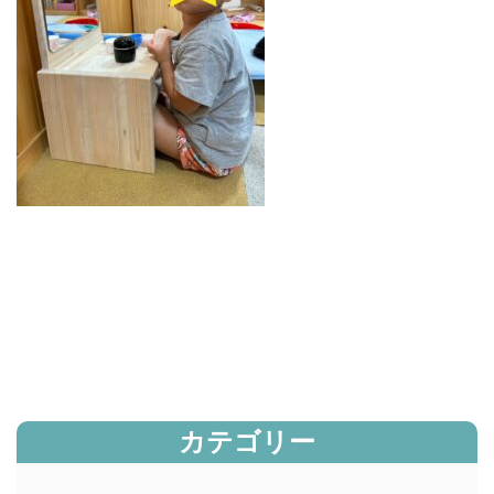
カテゴリー