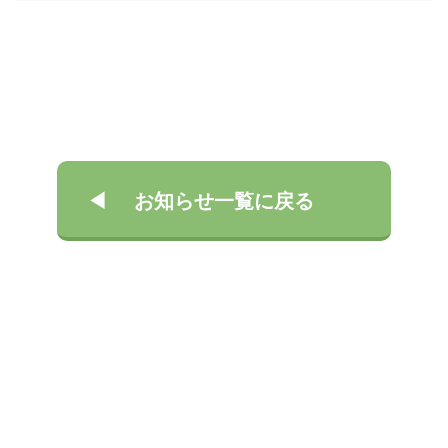
お知らせ一覧に戻る