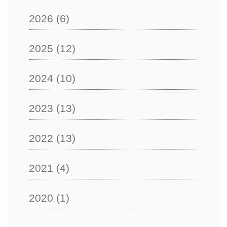
2026
(6)
2025
(12)
2024
(10)
2023
(13)
2022
(13)
2021
(4)
2020
(1)