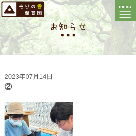
お知らせ
2023年07月14日
②