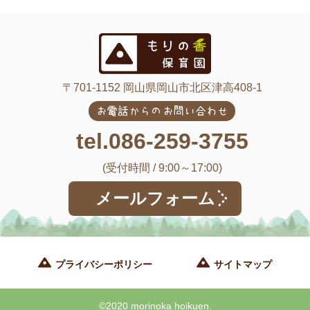
〒701-1152 岡山県岡山市北区津高408-1
お電話からのお問い合わせ
tel.086-259-3755
(受付時間 / 9:00～17:00)
メールフォーム
プライバシーポリシー
サイトマップ
©2020 morinoka hoikuen.