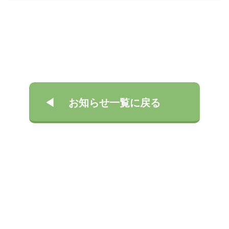
お知らせ一覧に戻る