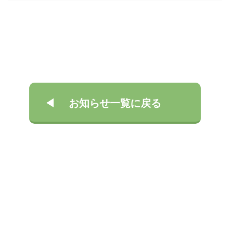
お知らせ一覧に戻る