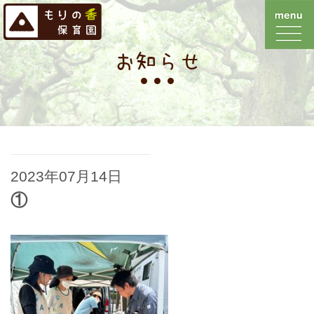
お知らせ
2023年07月14日
①