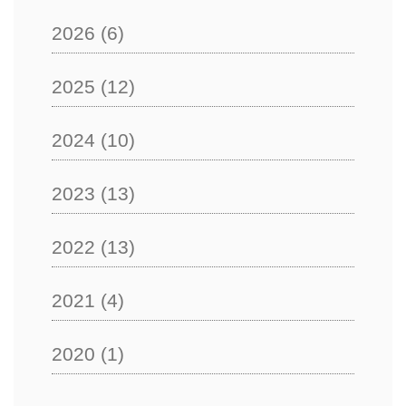
2026
(6)
2025
(12)
2024
(10)
2023
(13)
2022
(13)
2021
(4)
2020
(1)