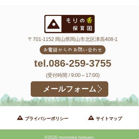
〒701-1152 岡山県岡山市北区津高408-1
お電話からのお問い合わせ
tel.086-259-3755
(受付時間 / 9:00～17:00)
メールフォーム
プライバシーポリシー
サイトマップ
©2020 morinoka hoikuen.