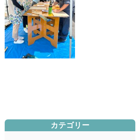
カテゴリー