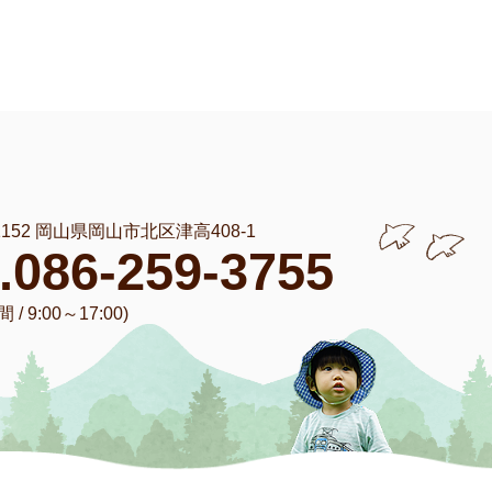
-1152 岡山県岡山市北区津高408-1
l.086-259-3755
/ 9:00～17:00)