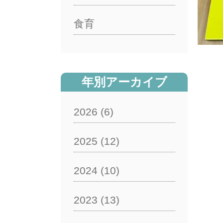
食育
年別アーカイブ
2026
(6)
2025
(12)
2024
(10)
2023
(13)