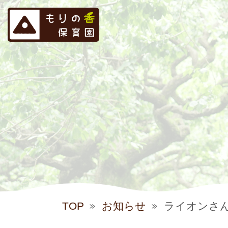
TOP
お知らせ
ライオンさ