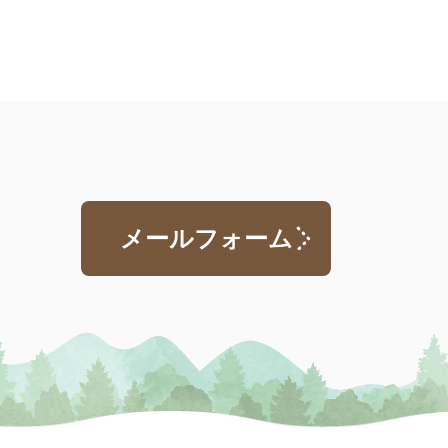
メールフォーム