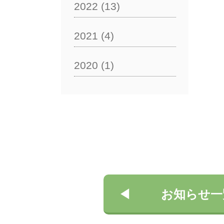
2022
(13)
2021
(4)
2020
(1)
お知らせ一