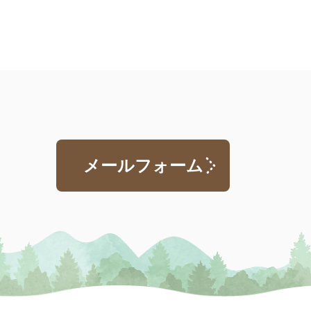
メールフォーム