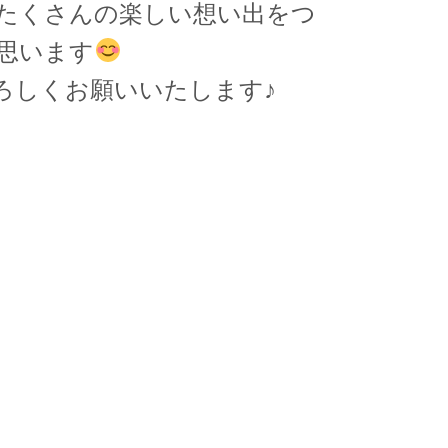
たくさんの楽しい想い出をつ
思います
ろしくお願いいたします♪