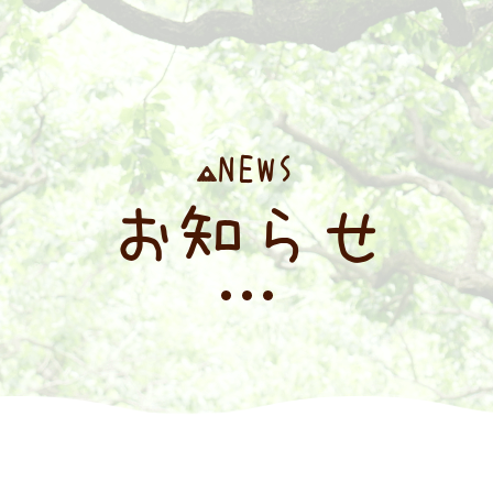
NEWS
お知らせ