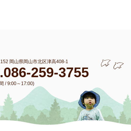
-1152 岡山県岡山市北区津高408-1
l.086-259-3755
/ 9:00～17:00)