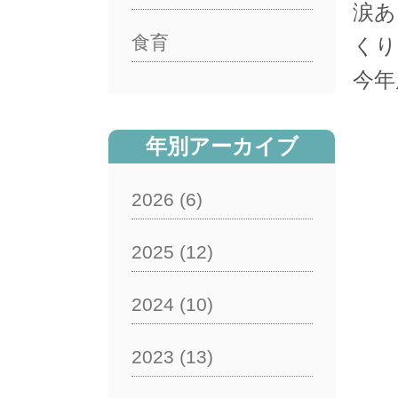
涙あ
食育
くり
今年
年別アーカイブ
2026
(6)
2025
(12)
2024
(10)
2023
(13)