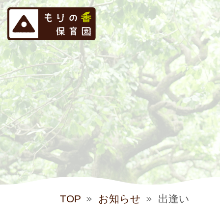
TOP
お知らせ
出逢い