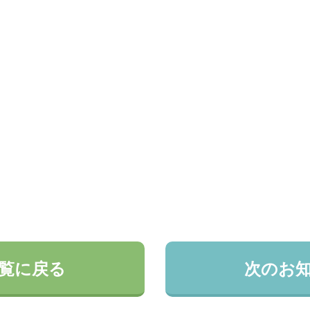
覧に戻る
次のお