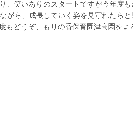
り、笑いありのスタートですが今年度も
ながら、成長していく姿を見守れたらと
度もどうぞ、もりの香保育園津高園をよ