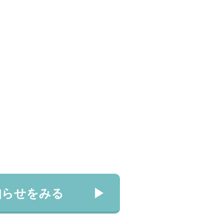
知らせをみる