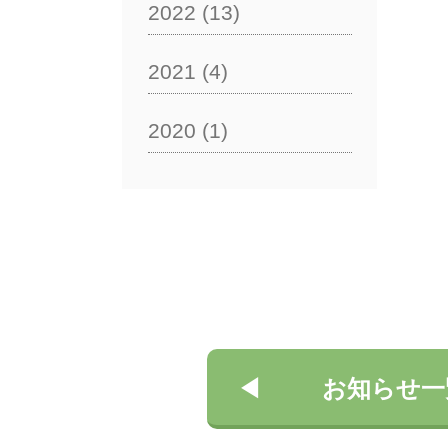
2022
(13)
2021
(4)
2020
(1)
お知らせ一