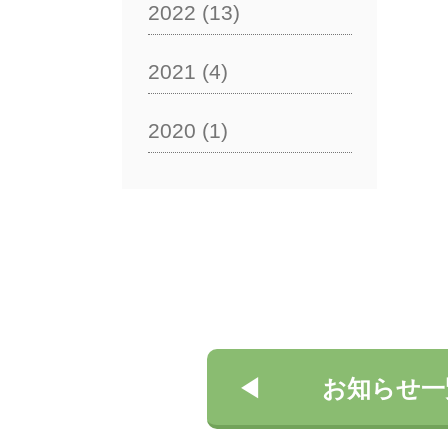
2022
(13)
2021
(4)
2020
(1)
お知らせ一