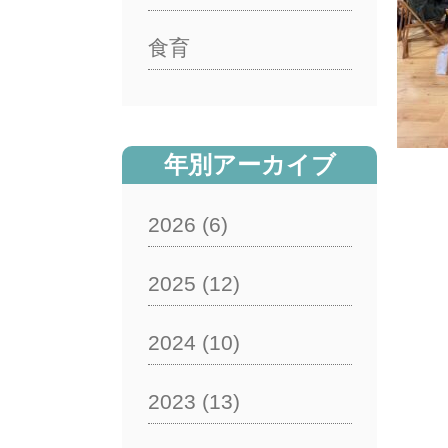
食育
年別アーカイブ
2026
(6)
2025
(12)
2024
(10)
2023
(13)