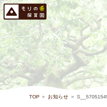
TOP
お知らせ
S__5705154