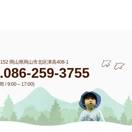
-1152 岡山県岡山市北区津高408-1
l.086-259-3755
/ 9:00～17:00)