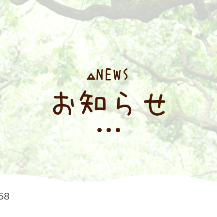
NEWS
お知らせ
58