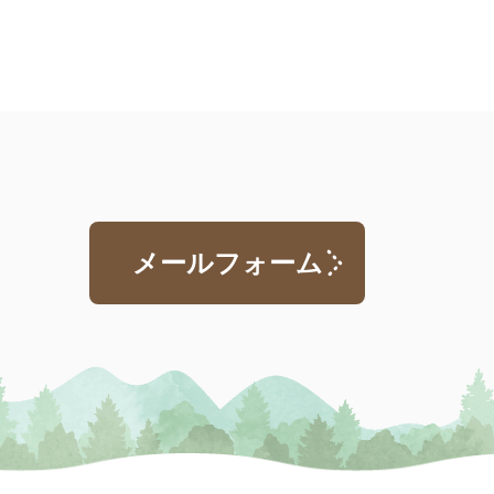
メールフォーム