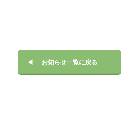
お知らせ一覧に戻る