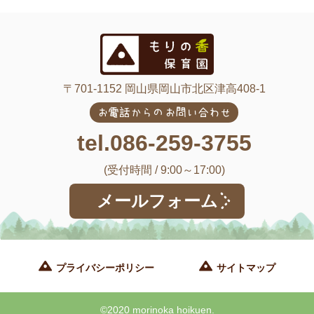
〒701-1152 岡山県岡山市北区津高408-1
お電話からのお問い合わせ
tel.086-259-3755
(受付時間 / 9:00～17:00)
メールフォーム
プライバシーポリシー
サイトマップ
©2020 morinoka hoikuen.