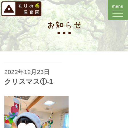
お知らせ
2022年12月23日
クリスマス①-1