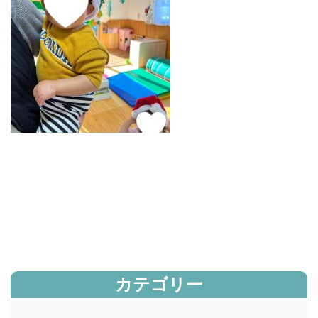
カテゴリー