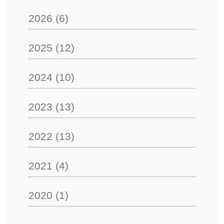
2026
(6)
2025
(12)
2024
(10)
2023
(13)
2022
(13)
2021
(4)
2020
(1)