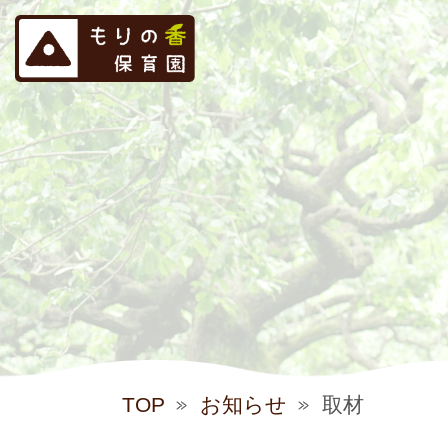
TOP
お知らせ
取材