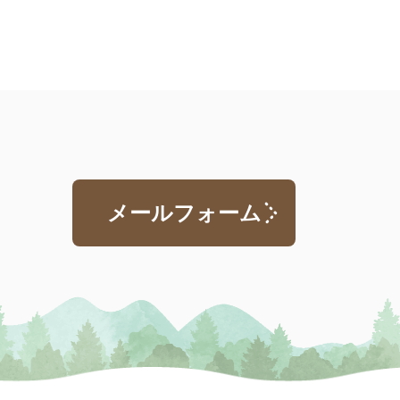
メールフォーム