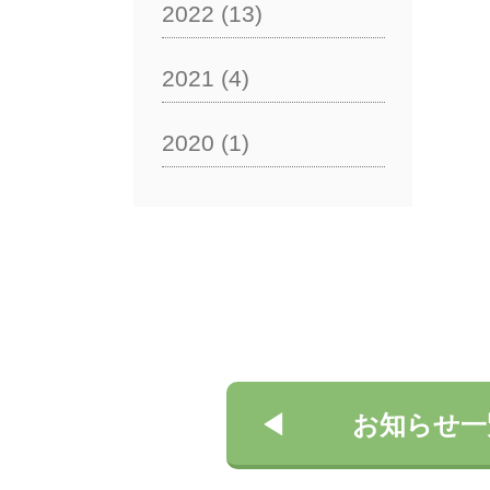
2022
(13)
2021
(4)
2020
(1)
お知らせ一