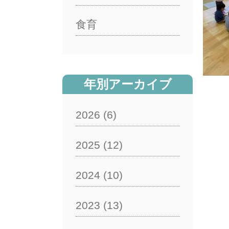
食育
年別アーカイブ
2026
(6)
2025
(12)
2024
(10)
2023
(13)