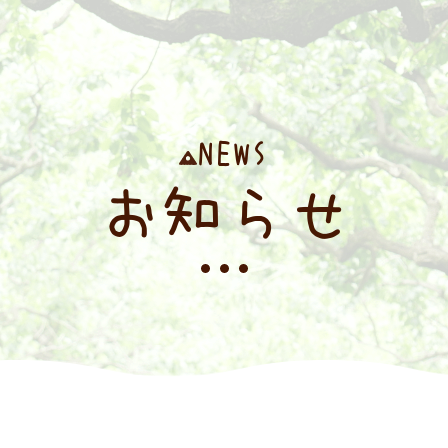
NEWS
お知らせ