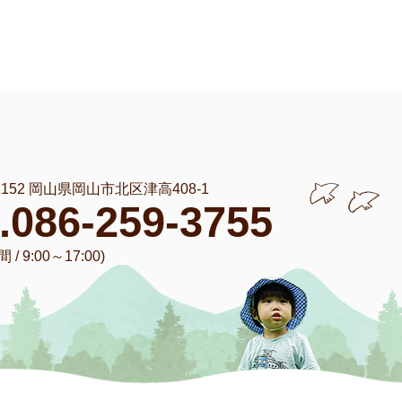
-1152 岡山県岡山市北区津高408-1
l.086-259-3755
/ 9:00～17:00)