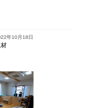
022年10月18日
取材