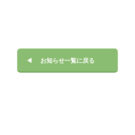
お知らせ一覧に戻る