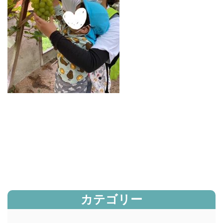
カテゴリー