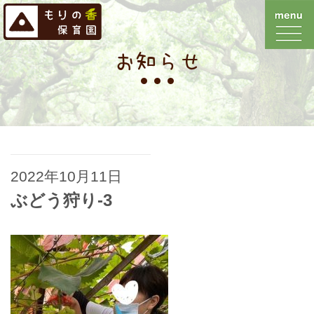
お知らせ
2022年10月11日
ぶどう狩り-3