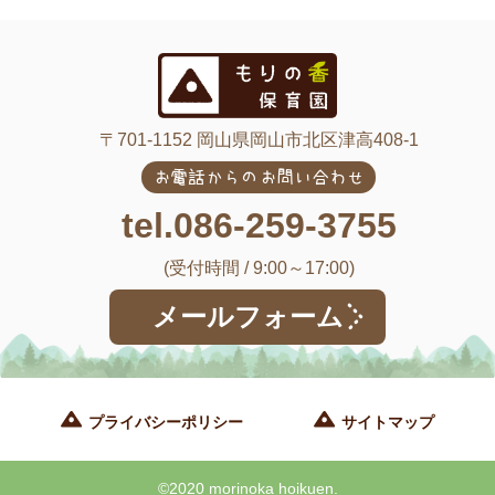
〒701-1152 岡山県岡山市北区津高408-1
お電話からのお問い合わせ
tel.086-259-3755
(受付時間 / 9:00～17:00)
メールフォーム
プライバシーポリシー
サイトマップ
©2020 morinoka hoikuen.