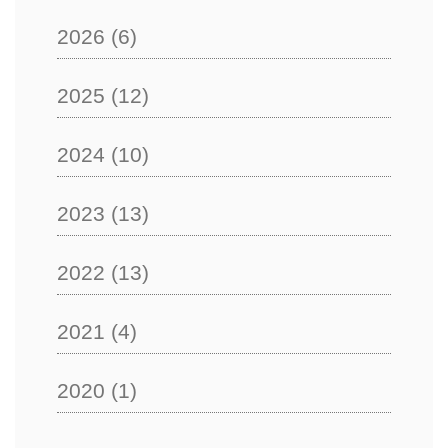
2026
(6)
2025
(12)
2024
(10)
2023
(13)
2022
(13)
2021
(4)
2020
(1)