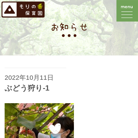
お知らせ
2022年10月11日
ぶどう狩り-1