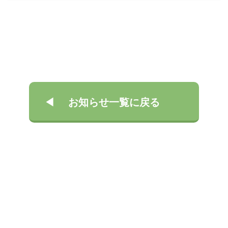
お知らせ一覧に戻る