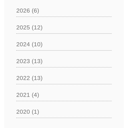
2026
(6)
2025
(12)
2024
(10)
2023
(13)
2022
(13)
2021
(4)
2020
(1)