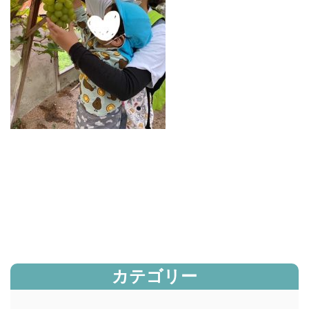
カテゴリー