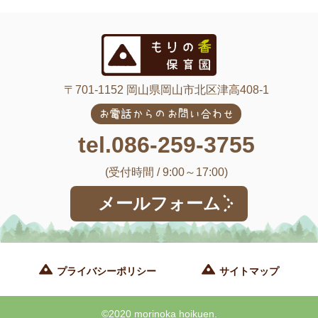
〒701-1152 岡山県岡山市北区津高408-1
お電話からのお問い合わせ
tel.086-259-3755
(受付時間 / 9:00～17:00)
メールフォーム
プライバシーポリシー
サイトマップ
©2020 morinoka hoikuen.