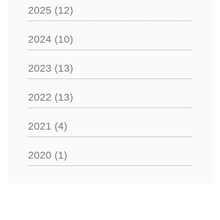
2025
(12)
2024
(10)
2023
(13)
2022
(13)
2021
(4)
2020
(1)