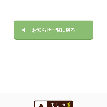
お知らせ一覧に戻る