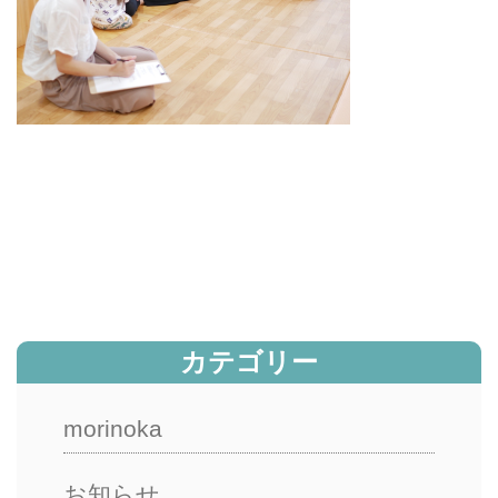
カテゴリー
morinoka
お知らせ