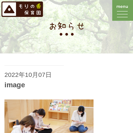
お知らせ
2022年10月07日
image