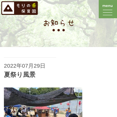
お知らせ
2022年07月29日
夏祭り風景