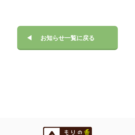
お知らせ一覧に戻る