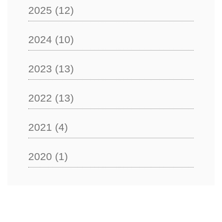
2025
(12)
2024
(10)
2023
(13)
2022
(13)
2021
(4)
2020
(1)