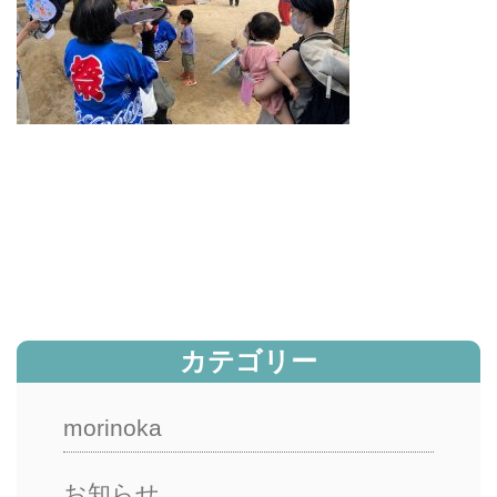
カテゴリー
morinoka
お知らせ