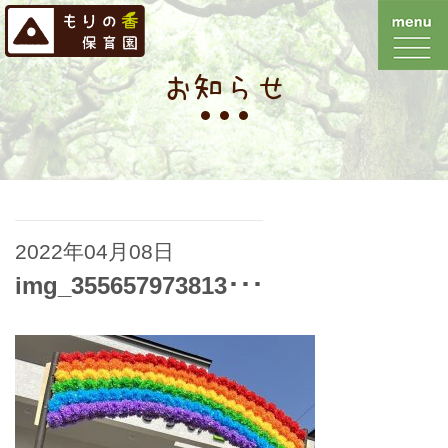
お知らせ
2022年04月08日
img_355657973813･･･