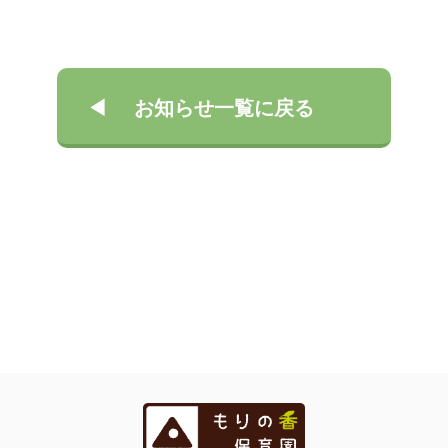
お知らせ一覧に戻る