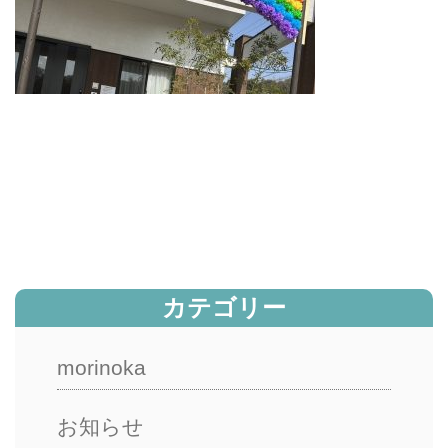
カテゴリー
morinoka
お知らせ