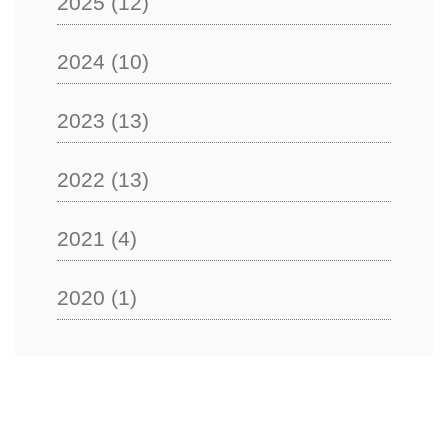
2025
(12)
2024
(10)
2023
(13)
2022
(13)
2021
(4)
2020
(1)