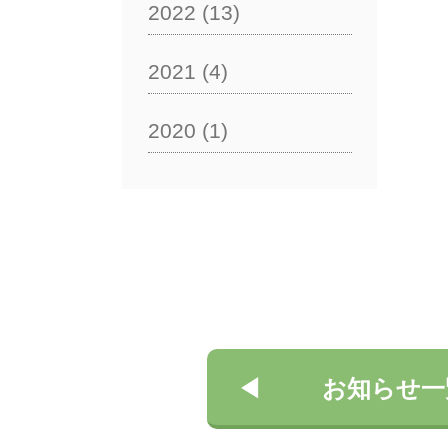
2022
(13)
2021
(4)
2020
(1)
お知らせ一