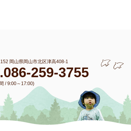
-1152 岡山県岡山市北区津高408-1
l.086-259-3755
/ 9:00～17:00)