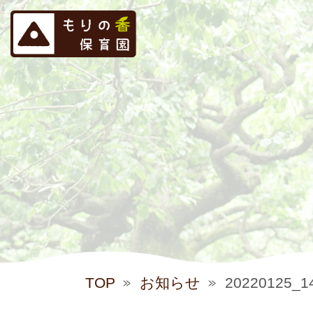
TOP
お知らせ
20220125_1