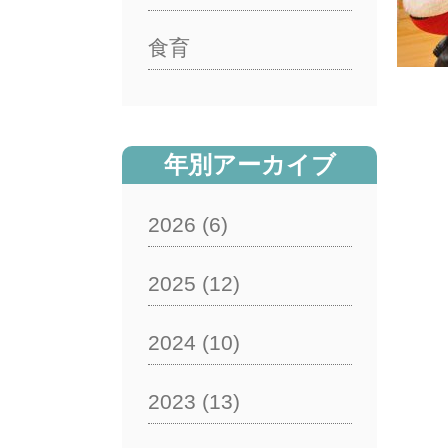
食育
年別アーカイブ
2026
(6)
2025
(12)
2024
(10)
2023
(13)