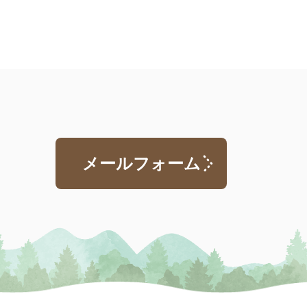
メールフォーム