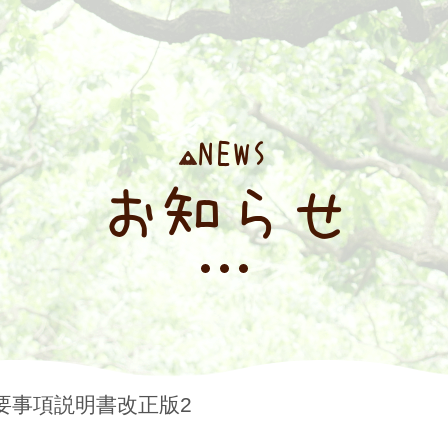
NEWS
お知らせ
要事項説明書改正版2