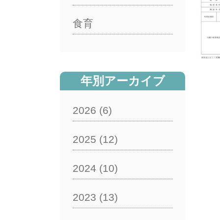
食育
年別アーカイブ
2026
(6)
2025
(12)
2024
(10)
2023
(13)