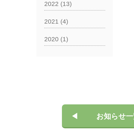
2022
(13)
2021
(4)
2020
(1)
お知らせ一