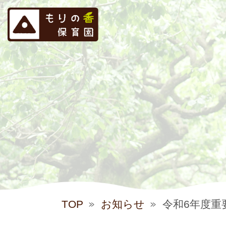
TOP
お知らせ
令和6年度重