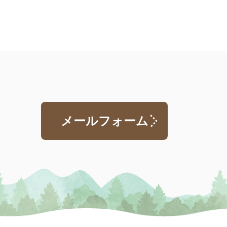
メールフォーム