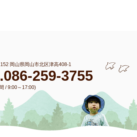
-1152 岡山県岡山市北区津高408-1
l.086-259-3755
/ 9:00～17:00)