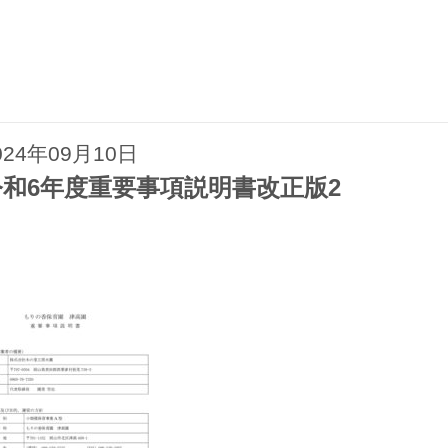
024年09月10日
令和6年度重要事項説明書改正版2