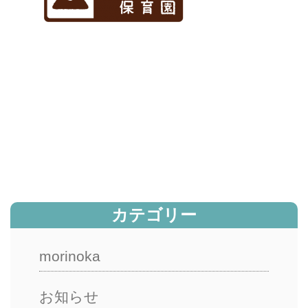
カテゴリー
morinoka
お知らせ