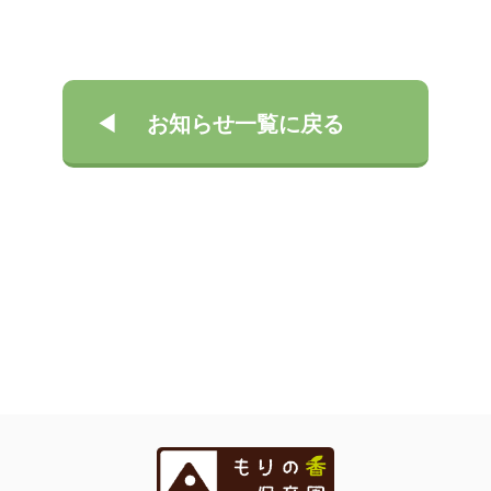
お知らせ一覧に戻る