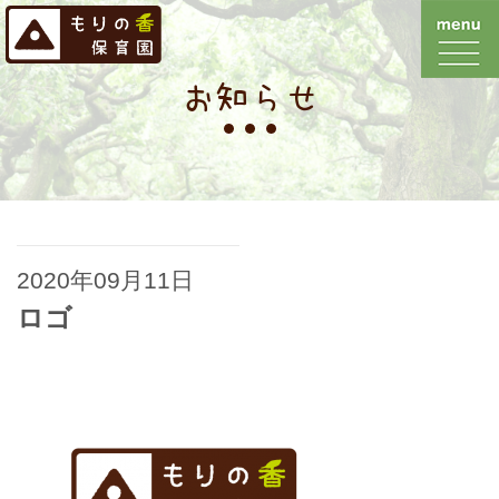
お知らせ
2020年09月11日
ロゴ