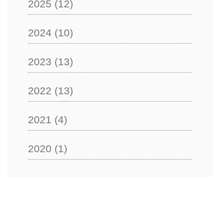
2025
(12)
2024
(10)
2023
(13)
2022
(13)
2021
(4)
2020
(1)