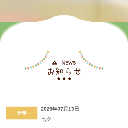
News
お知らせ
2026年07月13日
行事
七夕