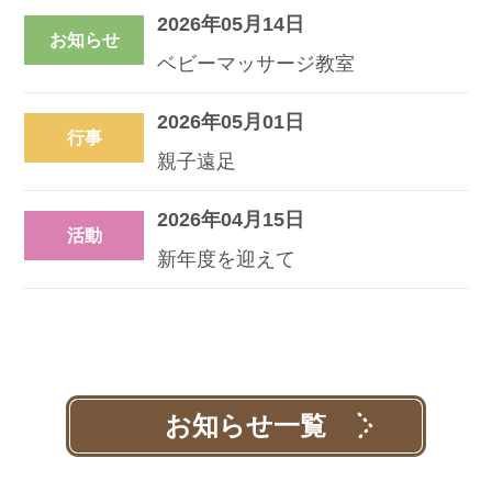
2026年05月14日
お知らせ
ベビーマッサージ教室
2026年05月01日
行事
親子遠足
2026年04月15日
活動
新年度を迎えて
お知らせ一覧