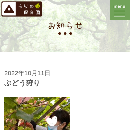
お知らせ
2022年10月11日
ぶどう狩り