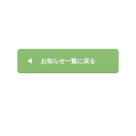
お知らせ一覧に戻る