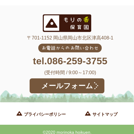
〒701-1152 岡山県岡山市北区津高408-1
お電話からのお問い合わせ
tel.086-259-3755
(受付時間 / 9:00～17:00)
メールフォーム
プライバシーポリシー
サイトマップ
©2020 morinoka hoikuen.