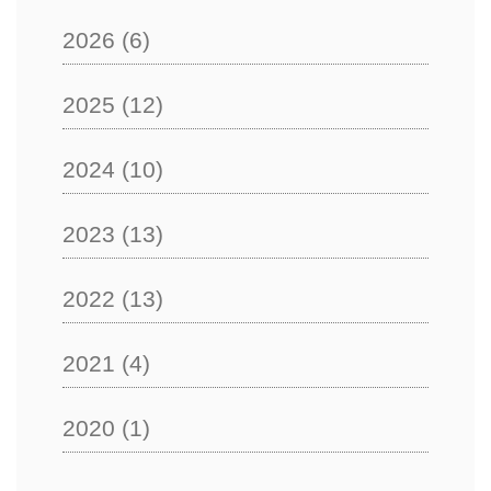
2026
(6)
2025
(12)
2024
(10)
2023
(13)
2022
(13)
2021
(4)
2020
(1)