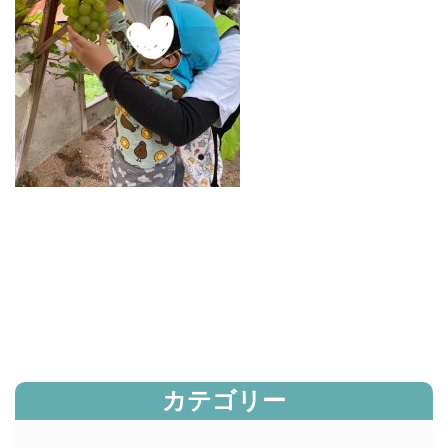
カテゴリー