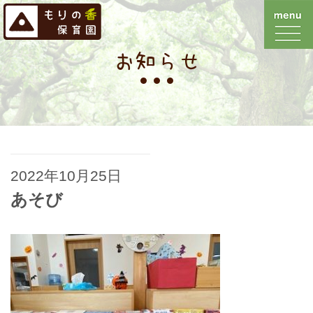
お知らせ
2022年10月25日
あそび