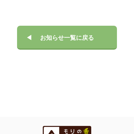
お知らせ一覧に戻る