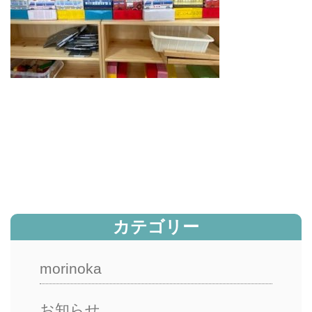
カテゴリー
morinoka
お知らせ