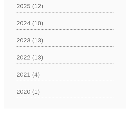
2025
(12)
2024
(10)
2023
(13)
2022
(13)
2021
(4)
2020
(1)